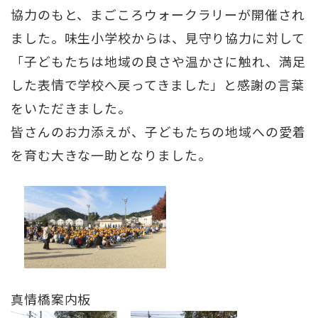
協力のもと、まごころウォークラリーが開催され
ました。味生小学校からは、見守り協力に対して
「子どもたちは地域の良さや温かさに触れ、満足
した表情で学校へ戻ってきました」と感謝の言葉
をいただきました。
皆さんのお力添えが、子どもたちの地域への愛着
を育む大きな一助となりました。
真情橋案内板