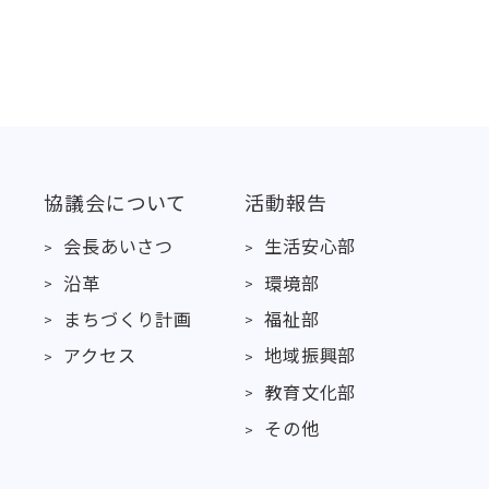
協議会について
活動報告
会長あいさつ
生活安心部
沿革
環境部
まちづくり計画
福祉部
アクセス
地域振興部
教育文化部
その他